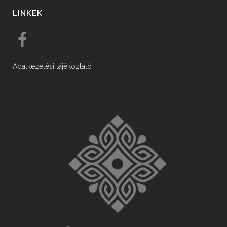
LINKEK
Adatkezelési tájékoztató