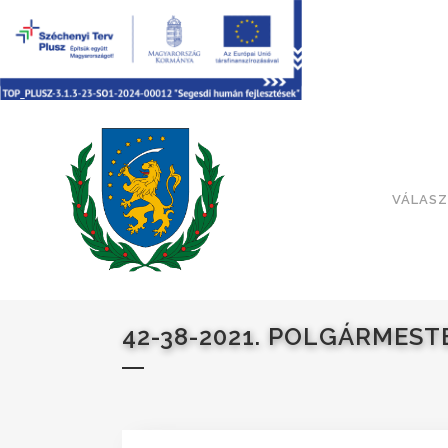
VÁLASZ
42-38-2021. POLGÁRMEST