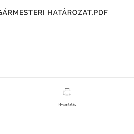
LGÁRMESTERI HATÁROZAT.PDF
Nyomtatás