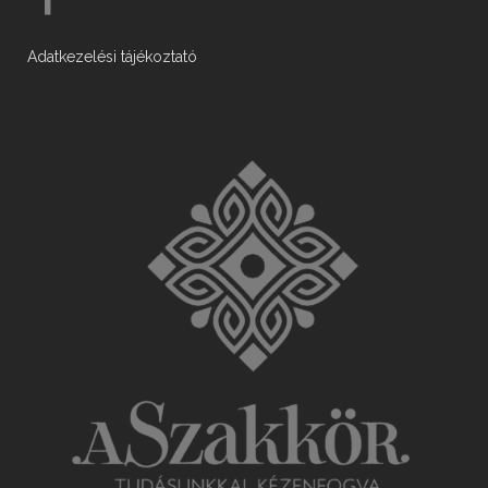
Adatkezelési tájékoztató