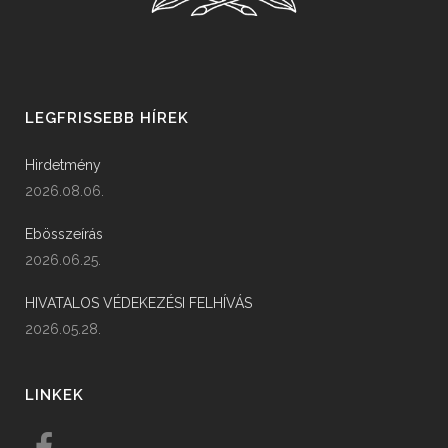
LEGFRISSEBB HÍREK
Hirdetmény
2026.08.06.
Ebösszeírás
2026.06.25.
HIVATALOS VÉDEKEZÉSI FELHÍVÁS
2026.05.28.
LINKEK