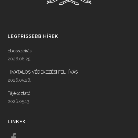
LEGFRISSEBB HÍREK
Ebösszeírás
2026.06.25.
HIVATALOS VÉDEKEZÉSI FELHÍVÁS
2026.05.28.
Tájékoztató
2026.05.13.
LINKEK