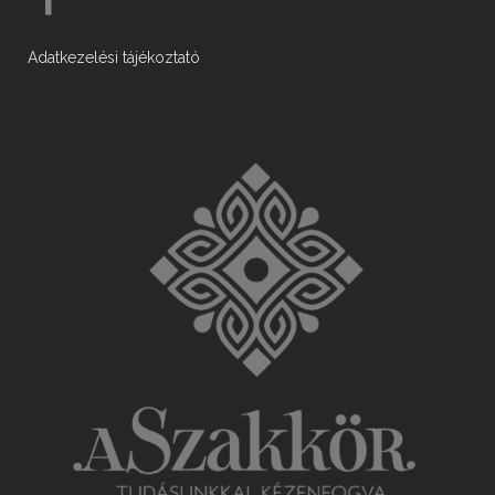
Adatkezelési tájékoztató