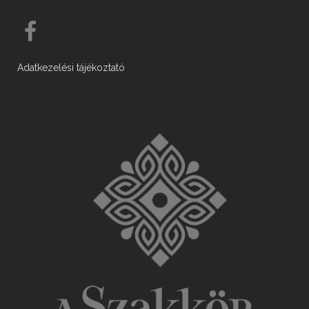
Adatkezelési tájékoztató