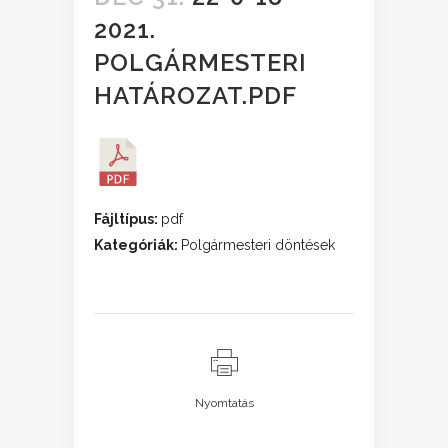
2021.
POLGÁRMESTERI
HATÁROZAT.PDF
Fájltípus:
pdf
Kategóriák:
Polgármesteri döntések
Nyomtatás