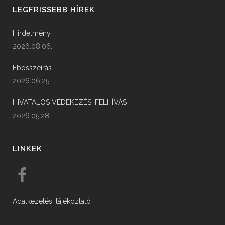
LEGFRISSEBB HÍREK
Hirdetmény
2026.08.06.
Ebösszeírás
2026.06.25.
HIVATALOS VÉDEKEZÉSI FELHÍVÁS
2026.05.28.
LINKEK
Adatkezelési tájékoztató