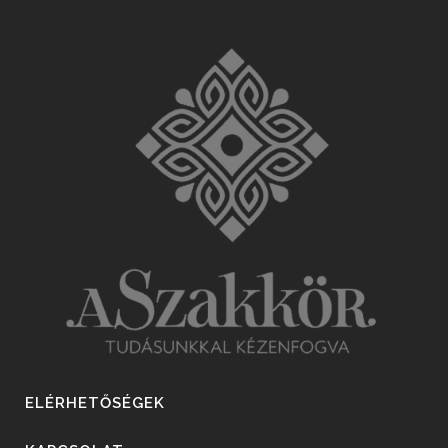
ELÉRHETŐSÉGEK