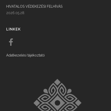
HIVATALOS VÉDEKEZÉSI FELHÍVÁS
2026.05.28.
LINKEK
Adatkezelési tájékoztató