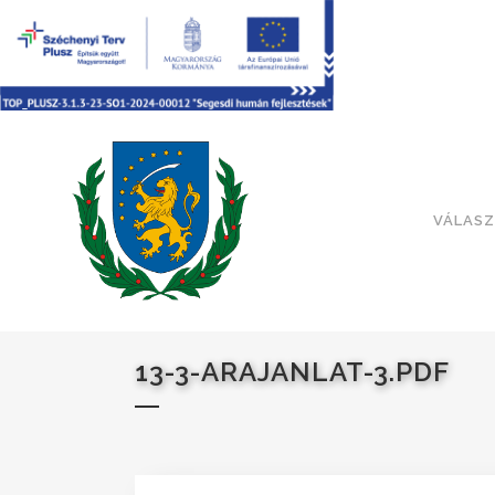
VÁLASZ
13-3-ARAJANLAT-3.PDF