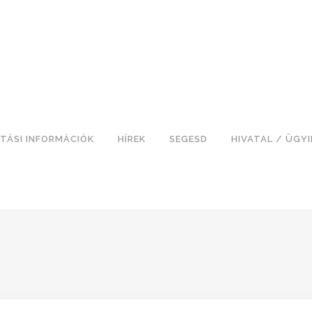
TÁSI INFORMÁCIÓK
HÍREK
SEGESD
HIVATAL / ÜGY