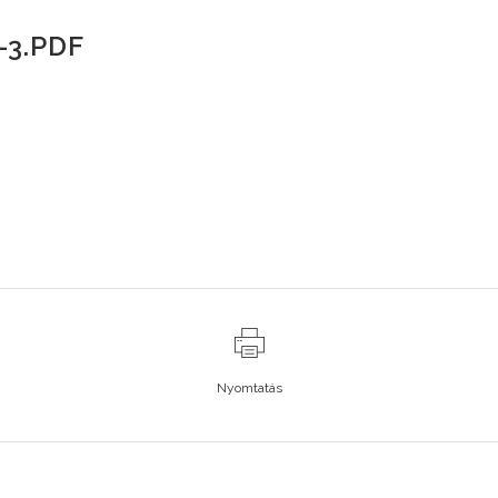
-3.PDF
Nyomtatás