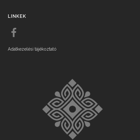
LINKEK
Adatkezelési tájékoztató