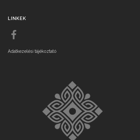
LINKEK
Adatkezelési tájékoztató