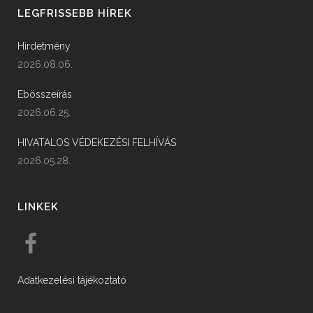
LEGFRISSEBB HÍREK
Hirdetmény
2026.08.06.
Ebösszeírás
2026.06.25.
HIVATALOS VÉDEKEZÉSI FELHÍVÁS
2026.05.28.
LINKEK
Adatkezelési tájékoztató