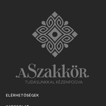
ELÉRHETŐSÉGEK