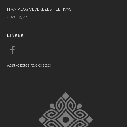
HIVATALOS VÉDEKEZÉSI FELHÍVÁS
2026.05.28.
LINKEK
Adatkezelési tájékoztató