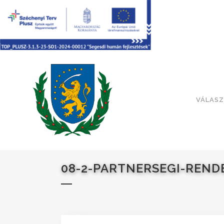
VÁLASZ
08-2-PARTNERSEGI-REND