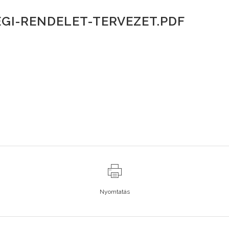
GI-RENDELET-TERVEZET.PDF
Nyomtatás