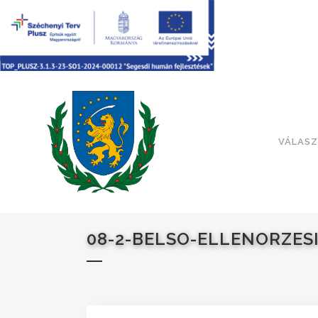
VÁLASZ
08-2-BELSO-ELLENORZESI