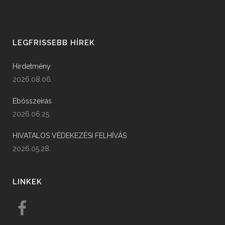
LEGFRISSEBB HÍREK
Hirdetmény
2026.08.06.
Ebösszeírás
2026.06.25.
HIVATALOS VÉDEKEZÉSI FELHÍVÁS
2026.05.28.
LINKEK