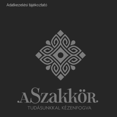
Adatkezelési tájékoztató