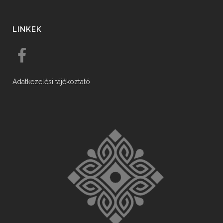
LINKEK
Adatkezelési tájékoztató