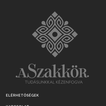
ELÉRHETŐSÉGEK