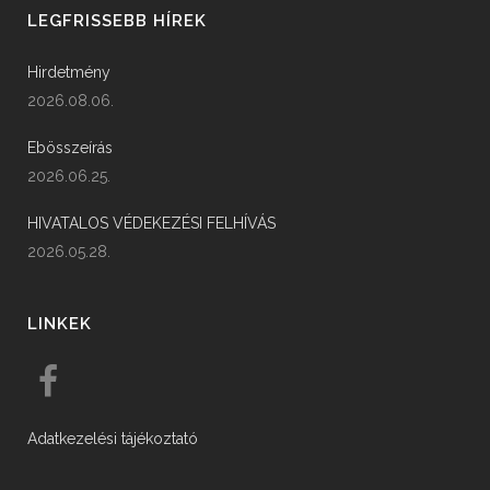
LEGFRISSEBB HÍREK
Hirdetmény
2026.08.06.
Ebösszeírás
2026.06.25.
HIVATALOS VÉDEKEZÉSI FELHÍVÁS
2026.05.28.
LINKEK
Adatkezelési tájékoztató