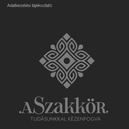
Adatkezelési tájékoztató