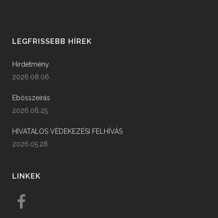
LEGFRISSEBB HÍREK
Hirdetmény
2026.08.06.
Ebösszeírás
2026.06.25.
HIVATALOS VÉDEKEZÉSI FELHÍVÁS
2026.05.28.
LINKEK