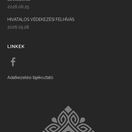
2026.06.25.
HIVATALOS VÉDEKEZÉSI FELHÍVÁS
2026.05.28.
LINKEK
Adatkezelési tájékoztató