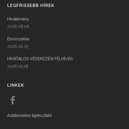
LEGFRISSEBB HÍREK
Hirdetmény
2026.08.06.
Ebösszeírás
2026.06.25.
HIVATALOS VÉDEKEZÉSI FELHÍVÁS
2026.05.28.
LINKEK
Adatkezelési tájékoztató