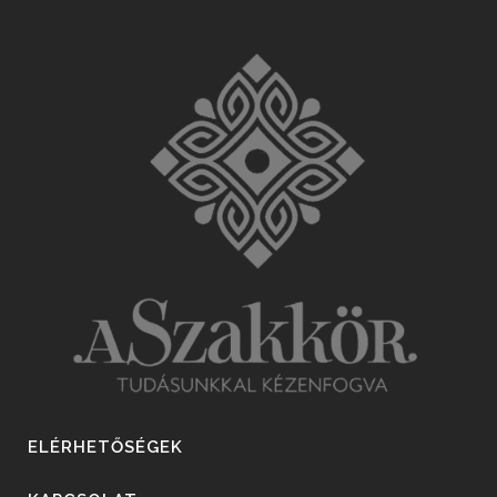
ELÉRHETŐSÉGEK