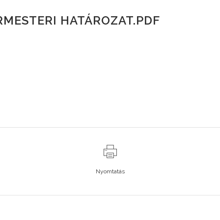
RMESTERI HATÁROZAT.PDF
Nyomtatás