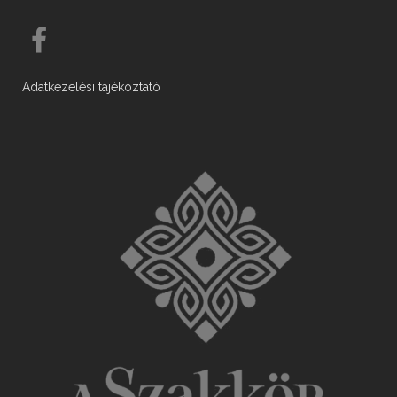
Adatkezelési tájékoztató