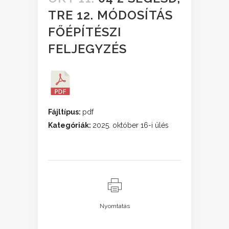
TRE 12. MÓDOSÍTÁS
FŐÉPÍTÉSZI
FELJEGYZÉS
Fájltípus:
pdf
Kategóriák:
2025. október 16-i ülés
Nyomtatás