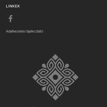
LINKEK
Adatkezelési tájékoztató