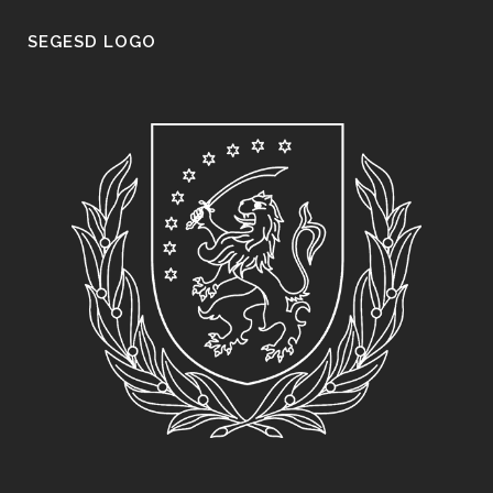
SEGESD LOGO