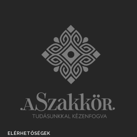
ELÉRHETŐSÉGEK