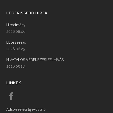
LEGFRISSEBB HÍREK
Hirdetmény
2026.08.06.
Ebösszeírás
2026.06.25.
HIVATALOS VÉDEKEZÉSI FELHÍVÁS
2026.05.28.
LINKEK
Adatkezelési tájékoztató