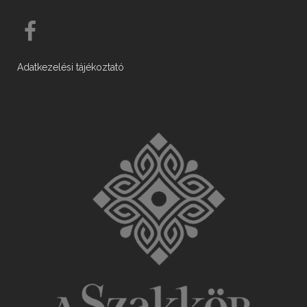
Adatkezelési tájékoztató