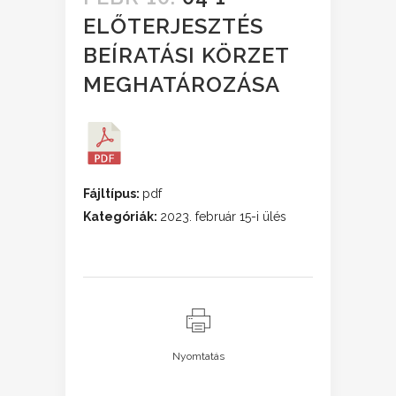
ELŐTERJESZTÉS
BEÍRATÁSI KÖRZET
MEGHATÁROZÁSA
Fájltípus:
pdf
Kategóriák:
2023. február 15-i ülés
Nyomtatás