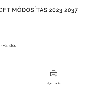
 GFT MÓDOSÍTÁS 2023 2037
kívüli ülés
Nyomtatás