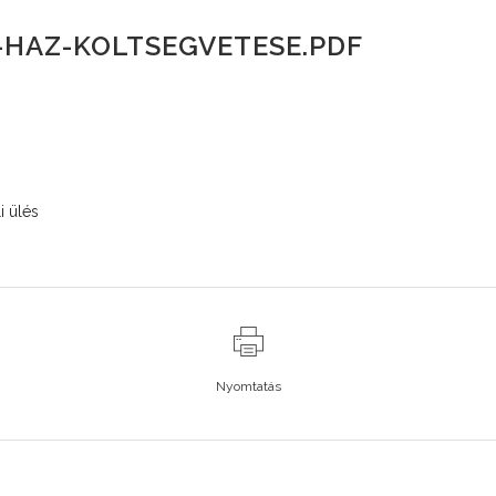
-HAZ-KOLTSEGVETESE.PDF
i ülés
Nyomtatás