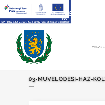
VÁLASZ
03-MUVELODESI-HAZ-KOL