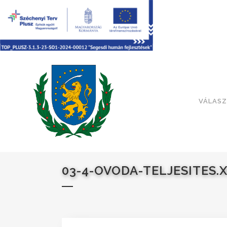
VÁLASZ
03-4-OVODA-TELJESITES.