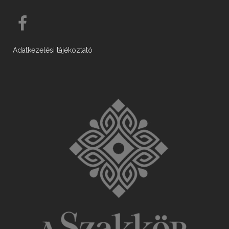
Adatkezelési tájékoztató