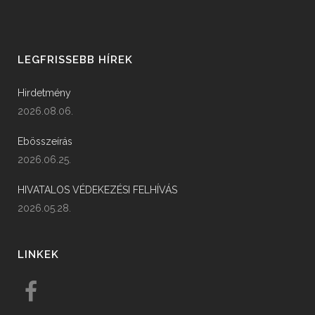
LEGFRISSEBB HÍREK
Hirdetmény
2026.08.06.
Ebösszeírás
2026.06.25.
HIVATALOS VÉDEKEZÉSI FELHÍVÁS
2026.05.28.
LINKEK