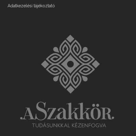
Adatkezelési tájékoztató