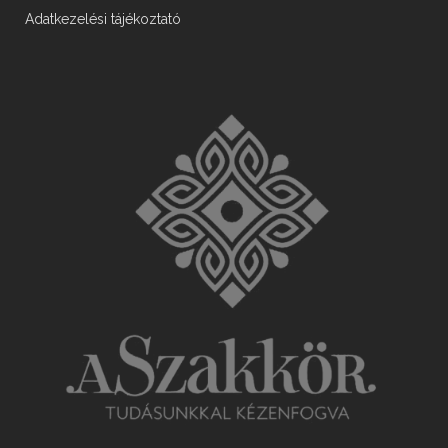
Adatkezelési tájékoztató