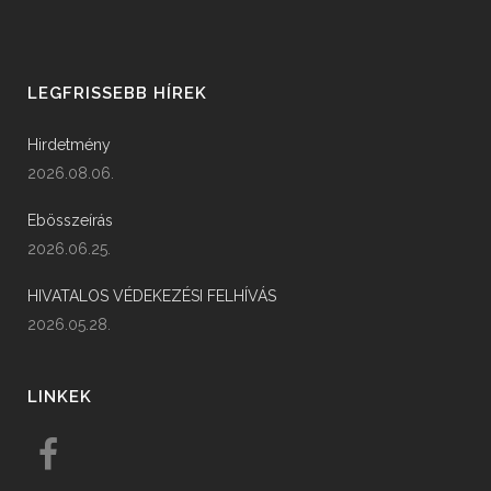
LEGFRISSEBB HÍREK
Hirdetmény
2026.08.06.
Ebösszeírás
2026.06.25.
HIVATALOS VÉDEKEZÉSI FELHÍVÁS
2026.05.28.
LINKEK