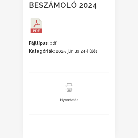
BESZÁMOLÓ 2024
Fájltípus:
pdf
Kategóriák:
2025. június 24-i ülés
Nyomtatás