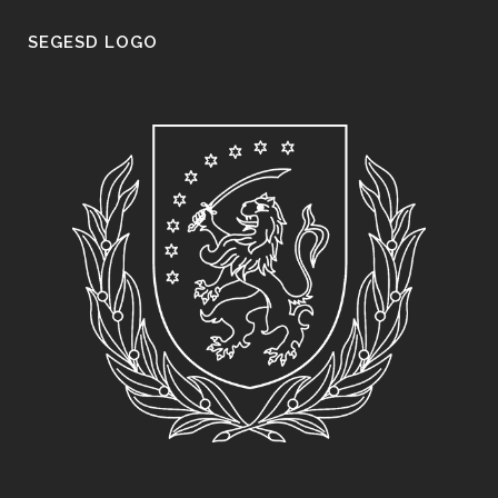
SEGESD LOGO