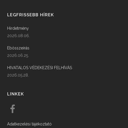
LEGFRISSEBB HÍREK
Hirdetmény
2026.08.06.
Ebösszeírás
2026.06.25.
HIVATALOS VÉDEKEZÉSI FELHÍVÁS
2026.05.28.
LINKEK
Adatkezelési tájékoztató