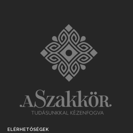
ELÉRHETŐSÉGEK