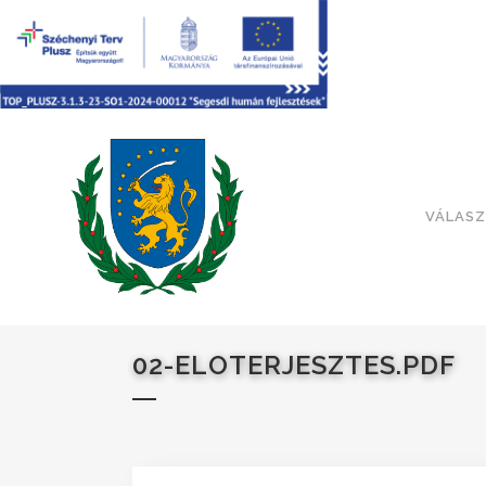
VÁLASZ
02-ELOTERJESZTES.PDF