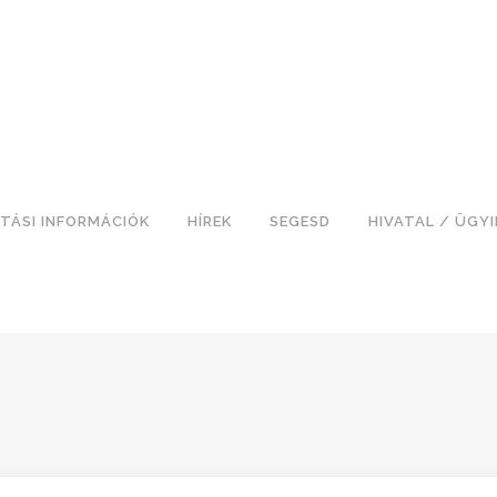
TÁSI INFORMÁCIÓK
HÍREK
SEGESD
HIVATAL / ÜGY