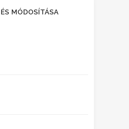
ETÉS MÓDOSÍTÁSA