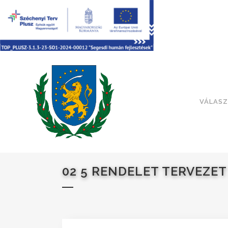
VÁLASZ
02 5 RENDELET TERVEZET