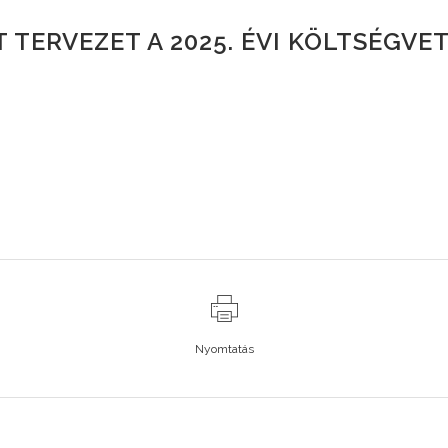
 TERVEZET A 2025. ÉVI KÖLTSÉGV
Nyomtatás