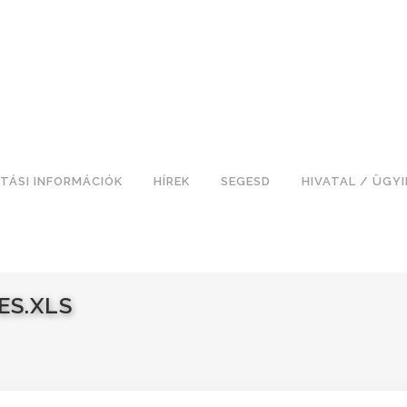
TÁSI INFORMÁCIÓK
HÍREK
SEGESD
HIVATAL / ÜGY
ES.XLS