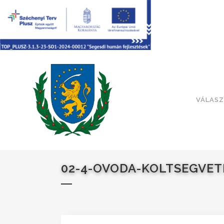
VÁLASZ
02-4-OVODA-KOLTSEGVET