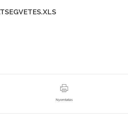
TSEGVETES.XLS
Nyomtatás