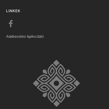
LINKEK
Adatkezelési tájékoztató