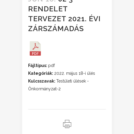
RENDELET
TERVEZET 2021. ÉVI
ZÁRSZÁMADÁS
Fájltípus:
pdf
Kategóriák:
2022. május 18-i ülés
Kulcsszavak:
Testületi ülések -
Önkormányzat-2