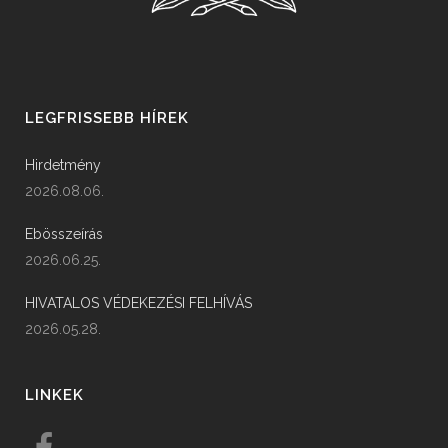
LEGFRISSEBB HÍREK
Hirdetmény
2026.08.06.
Ebösszeírás
2026.06.25.
HIVATALOS VÉDEKEZÉSI FELHÍVÁS
2026.05.28.
LINKEK