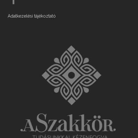
Adatkezelési tájékoztató