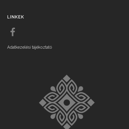
LINKEK
Adatkezelési tájékoztató