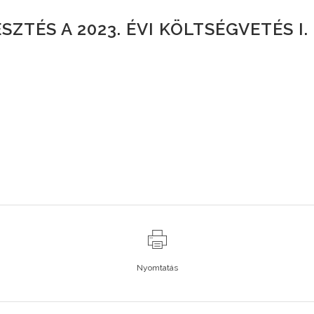
SZTÉS A 2023. ÉVI KÖLTSÉGVETÉS I.
Nyomtatás