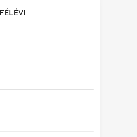
 FÉLÉVI