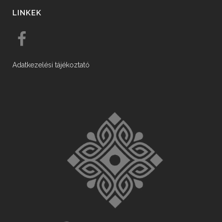
LINKEK
Adatkezelési tájékoztató