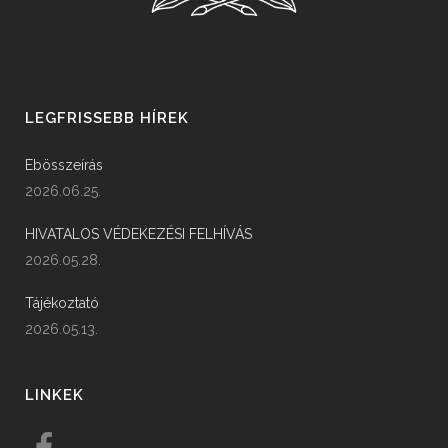
LEGFRISSEBB HÍREK
Ebösszeírás
2026.06.25.
HIVATALOS VÉDEKEZÉSI FELHÍVÁS
2026.05.28.
Tájékoztató
2026.05.13.
LINKEK