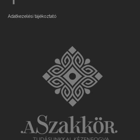
Adatkezelési tájékoztató