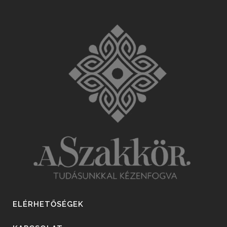
ELÉRHETŐSÉGEK