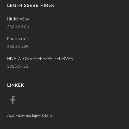
LEGFRISSEBB HÍREK
Hirdetmény
2026.08.06.
Ebösszeírás
2026.06.25.
HIVATALOS VÉDEKEZÉSI FELHÍVÁS
2026.05.28.
LINKEK
Adatkezelési tájékoztató