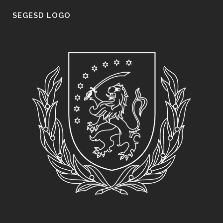
SEGESD LOGO