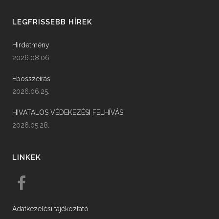
LEGFRISSEBB HÍREK
Hirdetmény
2026.08.06.
Ebösszeírás
2026.06.25.
HIVATALOS VÉDEKEZÉSI FELHÍVÁS
2026.05.28.
LINKEK
Adatkezelési tájékoztató