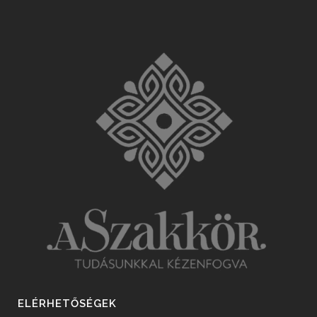
ELÉRHETŐSÉGEK