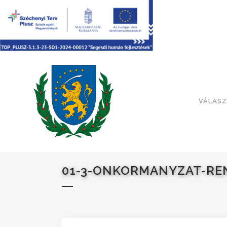
VÁLASZ
01-3-ONKORMANYZAT-RE