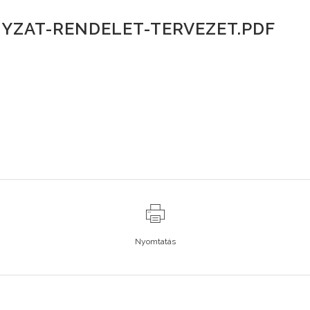
YZAT-RENDELET-TERVEZET.PDF
Nyomtatás