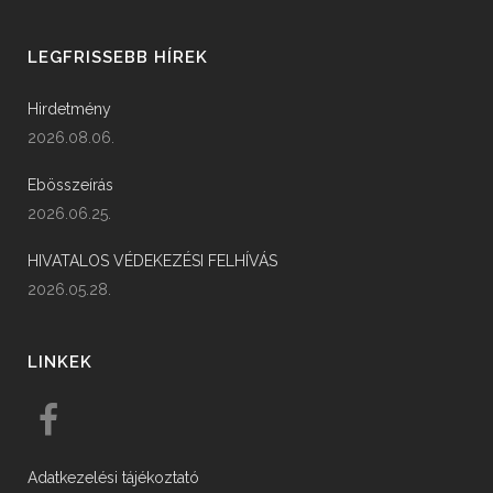
LEGFRISSEBB HÍREK
Hirdetmény
2026.08.06.
Ebösszeírás
2026.06.25.
HIVATALOS VÉDEKEZÉSI FELHÍVÁS
2026.05.28.
LINKEK
Adatkezelési tájékoztató