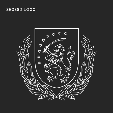
SEGESD LOGO