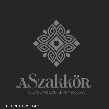
ELÉRHETŐSÉGEK