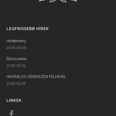
LEGFRISSEBB HÍREK
Hirdetmény
2026.08.06.
Ebösszeírás
2026.06.25.
HIVATALOS VÉDEKEZÉSI FELHÍVÁS
2026.05.28.
LINKEK