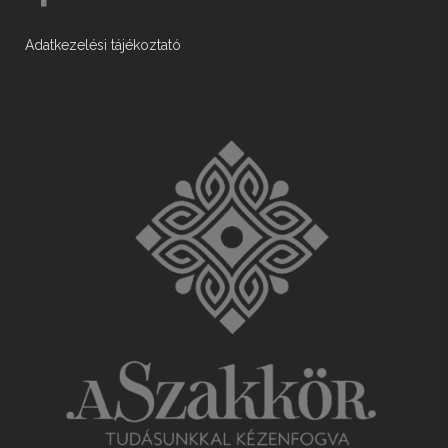
Adatkezelési tájékoztató