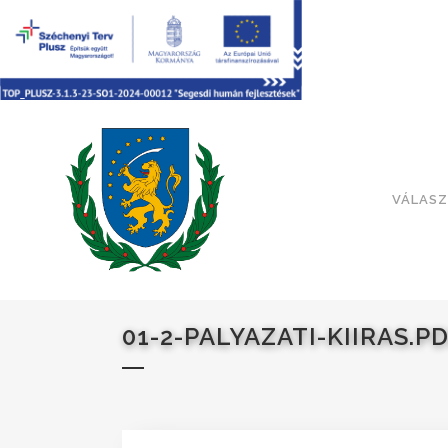
VÁLASZ
01-2-PALYAZATI-KIIRAS.P