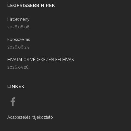
LEGFRISSEBB HÍREK
Hirdetmény
2026.08.06.
Ebösszeírás
2026.06.25.
HIVATALOS VÉDEKEZÉSI FELHÍVÁS
2026.05.28.
LINKEK
Adatkezelési tájékoztató