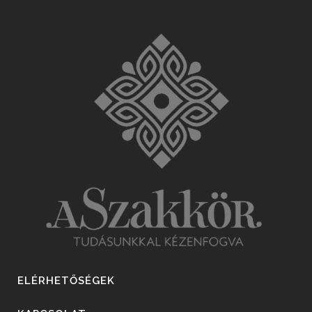
ELÉRHETŐSÉGEK