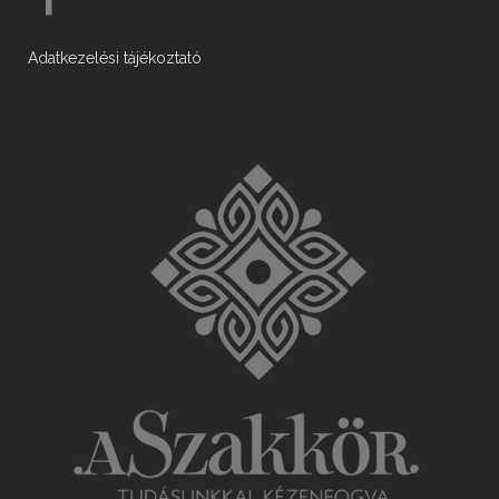
Adatkezelési tájékoztató