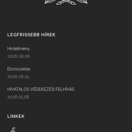
LEGFRISSEBB HÍREK
Hirdetmény
2026.08.06.
Ebösszeírás
2026.06.25.
HIVATALOS VÉDEKEZÉSI FELHÍVÁS
2026.05.28.
LINKEK