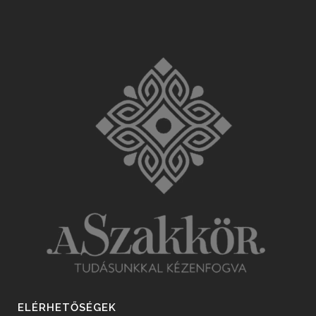
ELÉRHETŐSÉGEK