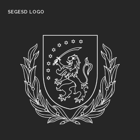
SEGESD LOGO