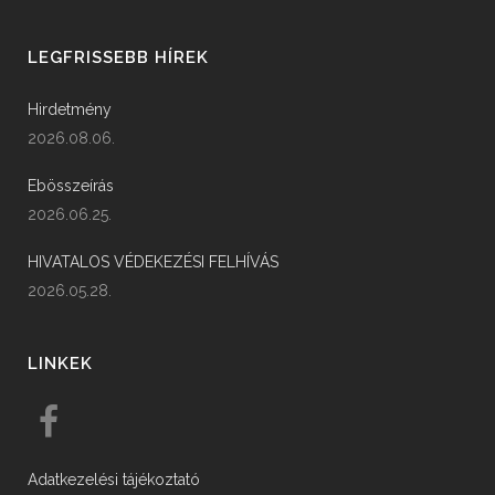
LEGFRISSEBB HÍREK
Hirdetmény
2026.08.06.
Ebösszeírás
2026.06.25.
HIVATALOS VÉDEKEZÉSI FELHÍVÁS
2026.05.28.
LINKEK
Adatkezelési tájékoztató